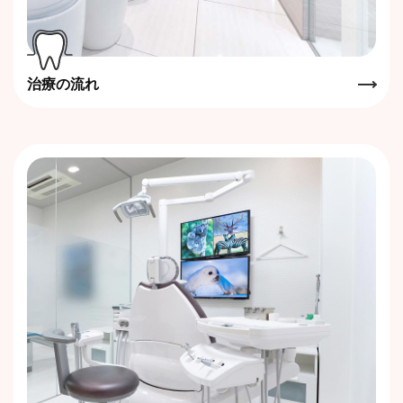
治療の流れ