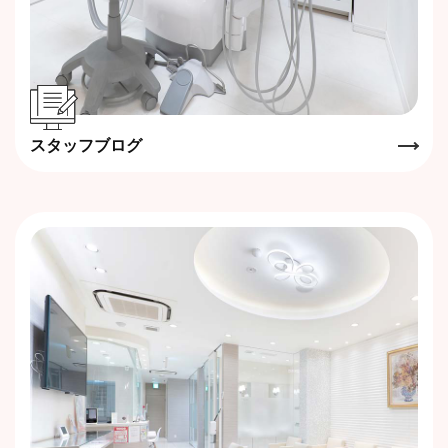
スタッフブログ