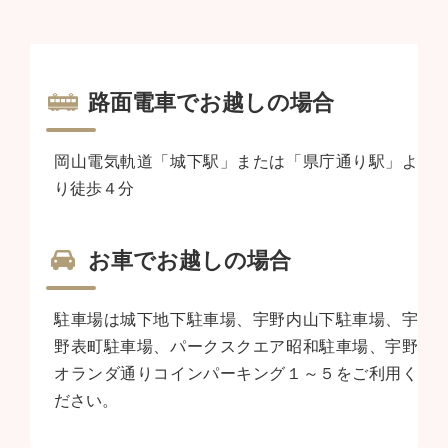
路面電車でお越しの場合
岡山電気軌道「城下駅」または「県庁通り駅」よ
り徒歩４分
お車でお越しの場合
駐車場は城下地下駐車場、宇野内山下駐車場、宇
野表町駐車場、パークスクエア昭和駐車場、宇野
オランダ通りコインパーキング１～５をご利用く
ださい。