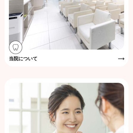
当院について