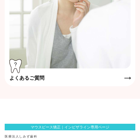
よくあるご質問
マウスピース矯正｜インビザライン専用ページ
医療法人しみず歯科